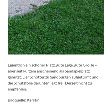
Eigentlich ein schöner Platz, gute Lage, gute Größe –
aber seit kurzem anscheinend als Sandspielplatz
genutzt. Der Schotter zu Sandburgen aufgetürmt und
die Schutzfolie darunter liegt frei. Derzeit nicht zu
empfehlen.
Bildquelle: Kerstin