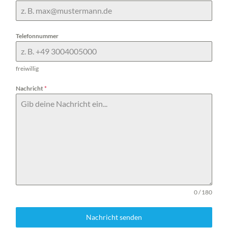
Telefonnummer
freiwillig
Nachricht
*
0 / 180
Nachricht senden